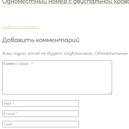
Одноместный номер с двуспальной кров
Забронировать
Добавить комментарий
Ваш адрес email не будет опубликован.
Обязательные 