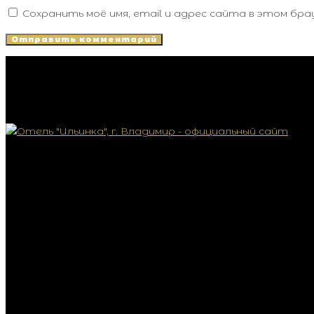
Сохранить моё имя, email и адрес сайта в этом бр